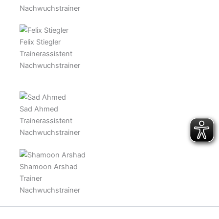
Nachwuchstrainer
Felix Stiegler
Trainerassistent
Nachwuchstrainer
Sad Ahmed
Trainerassistent
Nachwuchstrainer
Shamoon Arshad
Trainer
Nachwuchstrainer