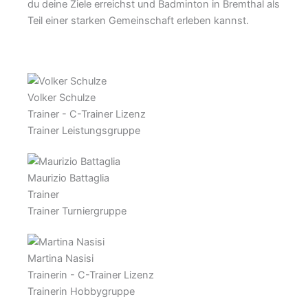
du deine Ziele erreichst und Badminton in Bremthal als
Teil einer starken Gemeinschaft erleben kannst.
Volker Schulze
Trainer - C-Trainer Lizenz
Trainer Leistungsgruppe
Maurizio Battaglia
Trainer
Trainer Turniergruppe
Martina Nasisi
Trainerin - C-Trainer Lizenz
Trainerin Hobbygruppe