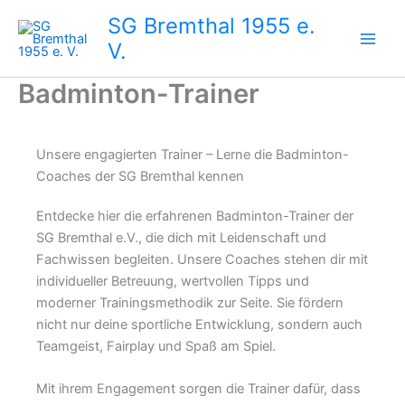
Zum
SG Bremthal 1955 e.
Inhalt
V.
springen
Badminton-Trainer
Unsere engagierten Trainer – Lerne die Badminton-
Coaches der SG Bremthal kennen
Entdecke hier die erfahrenen Badminton-Trainer der
SG Bremthal e.V., die dich mit Leidenschaft und
Fachwissen begleiten. Unsere Coaches stehen dir mit
individueller Betreuung, wertvollen Tipps und
moderner Trainingsmethodik zur Seite. Sie fördern
nicht nur deine sportliche Entwicklung, sondern auch
Teamgeist, Fairplay und Spaß am Spiel.
Mit ihrem Engagement sorgen die Trainer dafür, dass