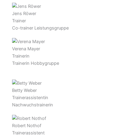
Jens Röwer
Trainer
Co-trainer Leistungsgruppe
Verena Mayer
Trainerin
Trainerin Hobbygruppe
Betty Weber
Trainerassistentin
Nachwuchstrainerin
Robert Nothof
Trainerassistent