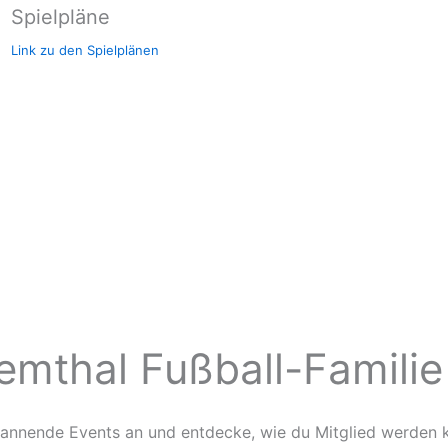
Spielpläne
Link zu den Spielplänen
emthal Fußball-Familie
spannende Events an und entdecke, wie du Mitglied werden 