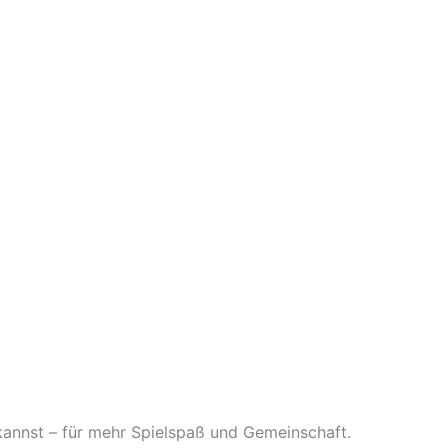
kannst – für mehr Spielspaß und Gemeinschaft.