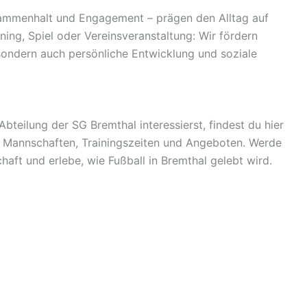
ammenhalt und Engagement – prägen den Alltag auf
ing, Spiel oder Vereinsveranstaltung: Wir fördern
 sondern auch persönliche Entwicklung und soziale
Abteilung der SG Bremthal interessierst, findest du hier
n Mannschaften, Trainingszeiten und Angeboten. Werde
haft und erlebe, wie Fußball in Bremthal gelebt wird.