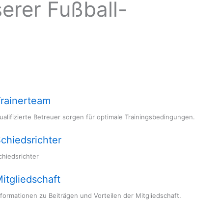
erer Fußball-
rainerteam
ualifizierte Betreuer sorgen für optimale Trainingsbedingungen.
chiedsrichter
chiedsrichter
itgliedschaft
nformationen zu Beiträgen und Vorteilen der Mitgliedschaft.