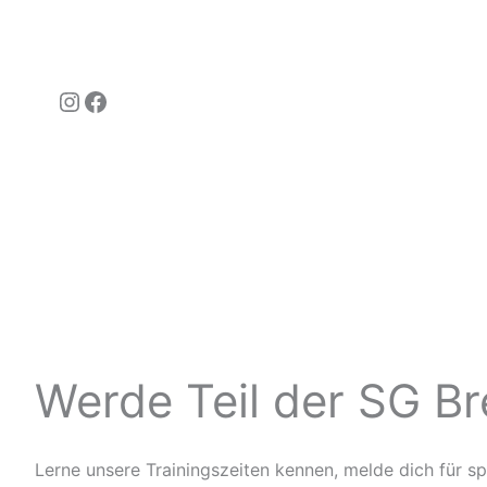
Werde Teil der SG Br
Lerne unsere Trainingszeiten kennen, melde dich für 