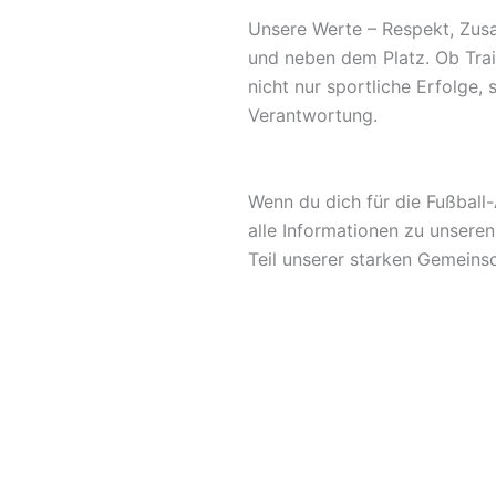
Unsere Werte – Respekt, Zus
und neben dem Platz. Ob Train
nicht nur sportliche Erfolge,
Verantwortung.
Wenn du dich für die Fußball-
alle Informationen zu unsere
Teil unserer starken Gemeinsc