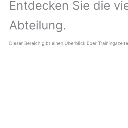
Entdecken Sie die vi
Abteilung.
Dieser Bereich gibt einen Überblick über Trainingszeit