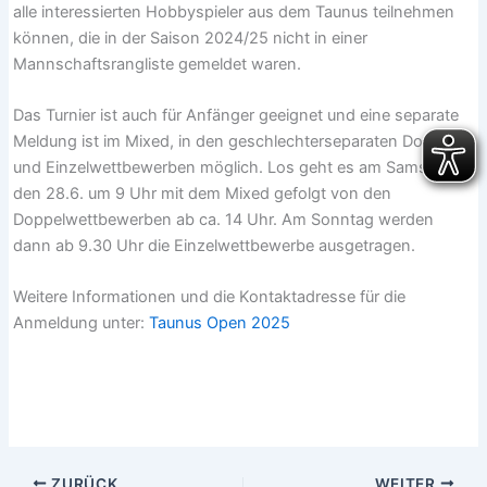
alle interessierten Hobbyspieler aus dem Taunus teilnehmen
können, die in der Saison 2024/25 nicht in einer
Mannschaftsrangliste gemeldet waren.
Das Turnier ist auch für Anfänger geeignet und eine separate
Meldung ist im Mixed, in den geschlechterseparaten Doppel-
und Einzelwettbewerben möglich. Los geht es am Samstag,
den 28.6. um 9 Uhr mit dem Mixed gefolgt von den
Doppelwettbewerben ab ca. 14 Uhr. Am Sonntag werden
dann ab 9.30 Uhr die Einzelwettbewerbe ausgetragen.
Weitere Informationen und die Kontaktadresse für die
Anmeldung unter:
Taunus Open 2025
ZURÜCK
WEITER