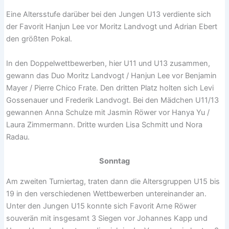
Eine Altersstufe darüber bei den Jungen U13 verdiente sich
der Favorit Hanjun Lee vor Moritz Landvogt und Adrian Ebert
den größten Pokal.
In den Doppelwettbewerben, hier U11 und U13 zusammen,
gewann das Duo Moritz Landvogt / Hanjun Lee vor Benjamin
Mayer / Pierre Chico Frate. Den dritten Platz holten sich Levi
Gossenauer und Frederik Landvogt. Bei den Mädchen U11/13
gewannen Anna Schulze mit Jasmin Röwer vor Hanya Yu /
Laura Zimmermann. Dritte wurden Lisa Schmitt und Nora
Radau.
Sonntag
Am zweiten Turniertag, traten dann die Altersgruppen U15 bis
19 in den verschiedenen Wettbewerben untereinander an.
Unter den Jungen U15 konnte sich Favorit Arne Röwer
souverän mit insgesamt 3 Siegen vor Johannes Kapp und