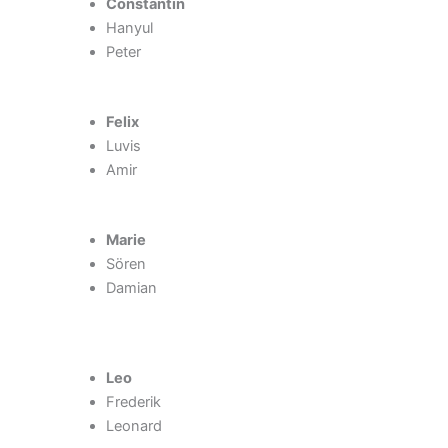
Constantin
Hanyul
Peter
Felix
Luvis
Amir
Marie
Sören
Damian
Leo
Frederik
Leonard