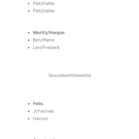
Platzhalter
Platzhalter
Moritz/Hanjun
Ben/Pierre
Levi/Frederik
Spezialwettbewerbe
Felix
Johannes
Hanyul