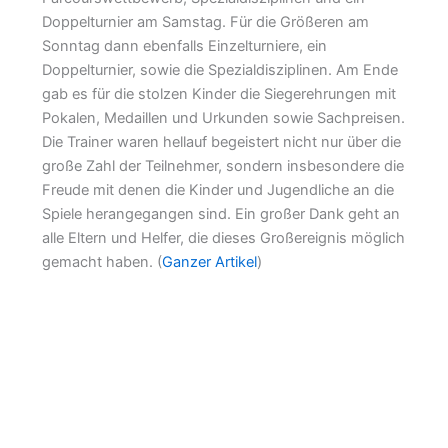
Doppelturnier am Samstag. Für die Größeren am
Sonntag dann ebenfalls Einzelturniere, ein
Doppelturnier, sowie die Spezialdisziplinen. Am Ende
gab es für die stolzen Kinder die Siegerehrungen mit
Pokalen, Medaillen und Urkunden sowie Sachpreisen.
Die Trainer waren hellauf begeistert nicht nur über die
große Zahl der Teilnehmer, sondern insbesondere die
Freude mit denen die Kinder und Jugendliche an die
Spiele herangegangen sind. Ein großer Dank geht an
alle Eltern und Helfer, die dieses Großereignis möglich
gemacht haben. (
Ganzer Artikel
)