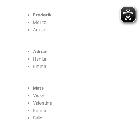
Frederik
Moritz
Adrian
Adrian
Hanjun
Emma
Mats
Vicky
Valentina
Emma
Felix