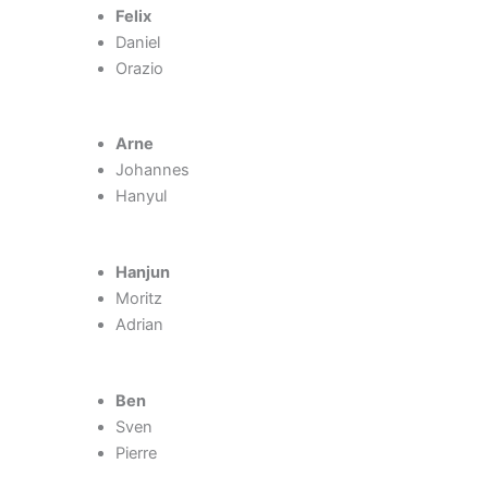
Felix
Daniel
Orazio
Arne
Johannes
Hanyul
Hanjun
Moritz
Adrian
Ben
Sven
Pierre