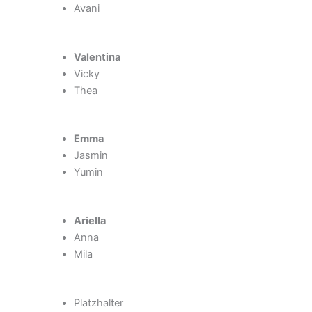
Avani
Valentina
Vicky
Thea
Emma
Jasmin
Yumin
Ariella
Anna
Mila
Platzhalter