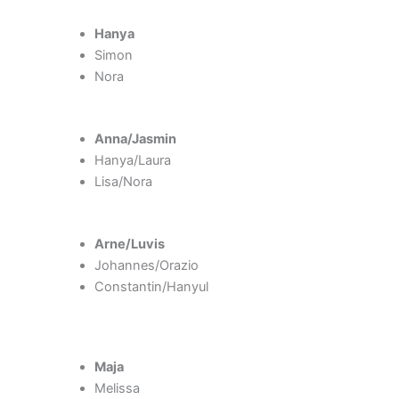
Hanya
Simon
Nora
Anna/Jasmin
Hanya/Laura
Lisa/Nora
Arne/Luvis
Johannes/Orazio
Constantin/Hanyul
Maja
Melissa