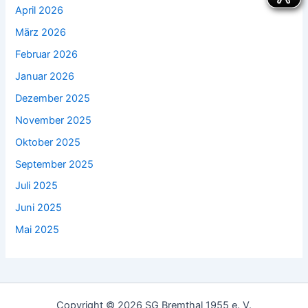
April 2026
März 2026
Februar 2026
Januar 2026
Dezember 2025
November 2025
Oktober 2025
September 2025
Juli 2025
Juni 2025
Mai 2025
Copyright © 2026 SG Bremthal 1955 e. V.