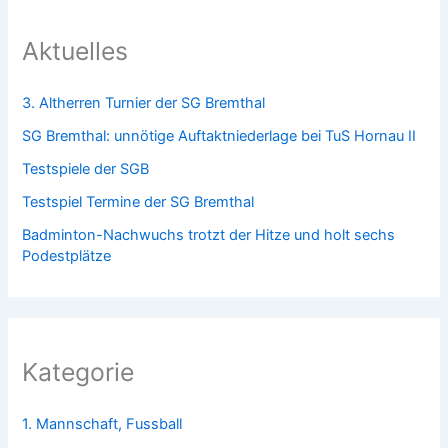
Aktuelles
3. Altherren Turnier der SG Bremthal
SG Bremthal: unnötige Auftaktniederlage bei TuS Hornau II
Testspiele der SGB
Testspiel Termine der SG Bremthal
Badminton-Nachwuchs trotzt der Hitze und holt sechs
Podestplätze
Kategorie
1. Mannschaft, Fussball