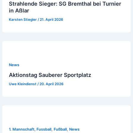
Strahlende Sieger: SG Bremthal bei Turnier
in Aßlar
Karsten Stiegler
/
21. April 2026
News
Aktionstag Sauberer Sportplatz
Uwe Kleindienst
/
20. April 2026
,
,
1. Mannschaft, Fussball
Fußball
News