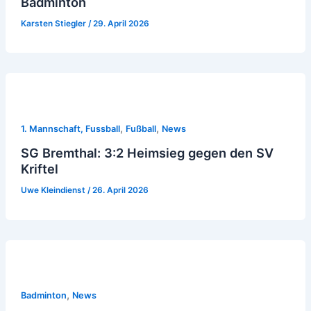
Badminton
Karsten Stiegler
/
29. April 2026
,
,
1. Mannschaft, Fussball
Fußball
News
SG Bremthal: 3:2 Heimsieg gegen den SV
Kriftel
Uwe Kleindienst
/
26. April 2026
,
Badminton
News