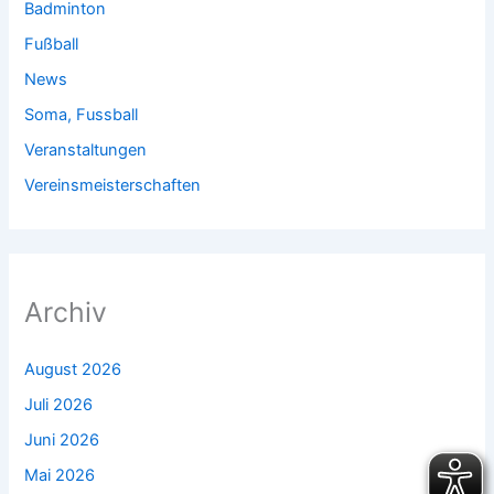
Badminton
Fußball
News
Soma, Fussball
Veranstaltungen
Vereinsmeisterschaften
Archiv
August 2026
Juli 2026
Juni 2026
Mai 2026