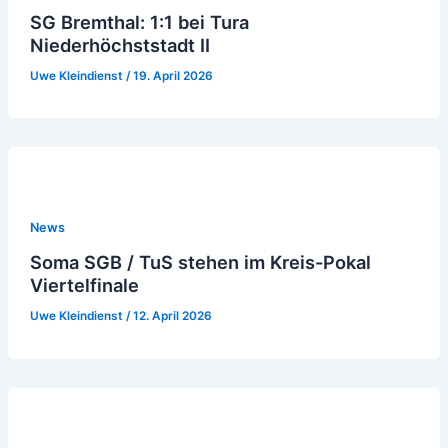
SG Bremthal: 1:1 bei Tura
Niederhöchststadt II
Uwe Kleindienst
/
19. April 2026
News
Soma SGB / TuS stehen im Kreis-Pokal
Viertelfinale
Uwe Kleindienst
/
12. April 2026