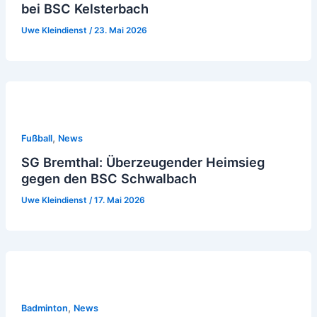
bei BSC Kelsterbach
Uwe Kleindienst
/
23. Mai 2026
,
Fußball
News
SG Bremthal: Überzeugender Heimsieg
gegen den BSC Schwalbach
Uwe Kleindienst
/
17. Mai 2026
,
Badminton
News