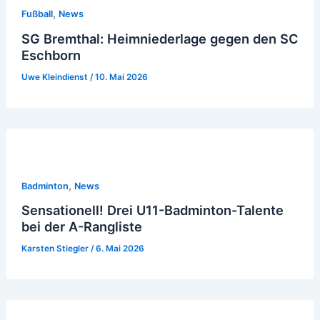
,
Fußball
News
SG Bremthal: Heimniederlage gegen den SC
Eschborn
Uwe Kleindienst
/
10. Mai 2026
,
Badminton
News
Sensationell! Drei U11-Badminton-Talente
bei der A-Rangliste
Karsten Stiegler
/
6. Mai 2026