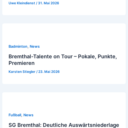
Uwe Kleindienst
/
31. Mai 2026
,
Badminton
News
Bremthal-Talente on Tour – Pokale, Punkte,
Premieren
Karsten Stiegler
/
23. Mai 2026
,
Fußball
News
SG Bremthal: Deutliche Auswärtsniederlage