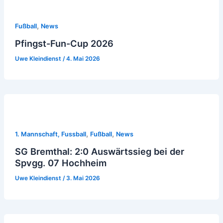
,
Fußball
News
Pfingst-Fun-Cup 2026
Uwe Kleindienst
/
4. Mai 2026
,
,
1. Mannschaft, Fussball
Fußball
News
SG Bremthal: 2:0 Auswärtssieg bei der
Spvgg. 07 Hochheim
Uwe Kleindienst
/
3. Mai 2026