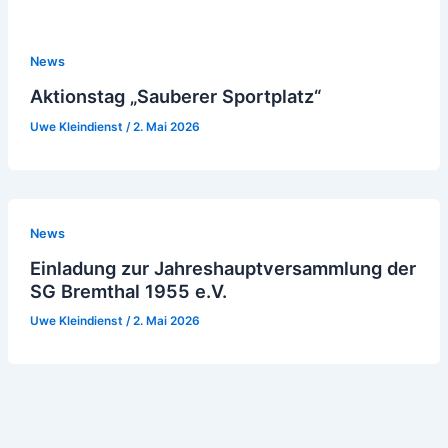
News
Aktionstag „Sauberer Sportplatz“
Uwe Kleindienst
/
2. Mai 2026
News
Einladung zur Jahreshauptversammlung der
SG Bremthal 1955 e.V.
Uwe Kleindienst
/
2. Mai 2026