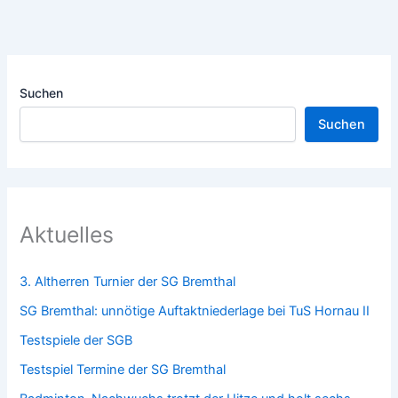
Suchen
Suchen
Aktuelles
3. Altherren Turnier der SG Bremthal
SG Bremthal: unnötige Auftaktniederlage bei TuS Hornau II
Testspiele der SGB
Testspiel Termine der SG Bremthal