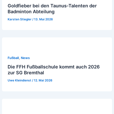
Goldfieber bei den Taunus-Talenten der
Badminton Abteilung
Karsten Stiegler
/
13. Mai 2026
,
Fußball
News
Die FFH Fußballschule kommt auch 2026
zur SG Bremthal
Uwe Kleindienst
/
12. Mai 2026