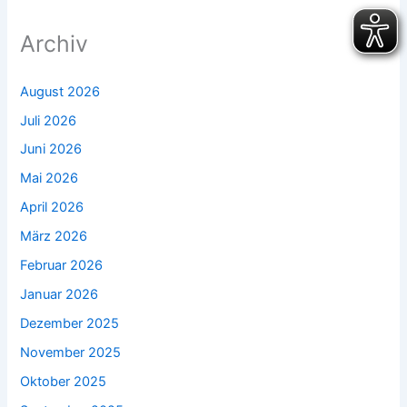
Archiv
August 2026
Juli 2026
Juni 2026
Mai 2026
April 2026
März 2026
Februar 2026
Januar 2026
Dezember 2025
November 2025
Oktober 2025