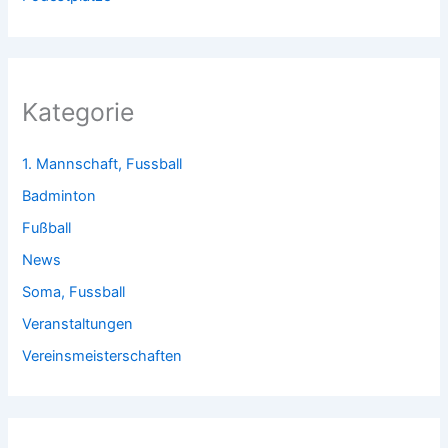
Kategorie
1. Mannschaft, Fussball
Badminton
Fußball
News
Soma, Fussball
Veranstaltungen
Vereinsmeisterschaften