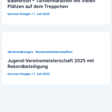
Badminton – Turniermarathon mit vielen
Plätzen auf dem Treppchen
Karsten Stiegler
/
1. Juli 2025
,
Veranstaltungen
Vereinsmeisterschaften
Jugend-Vereinsmeisterschaft 2025 mit
Rekordbeteiligung
Karsten Stiegler
/
1. Juli 2025