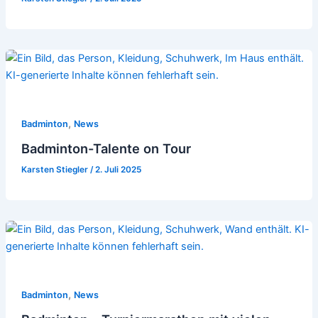
,
Badminton
News
Badminton-Talente on Tour
Karsten Stiegler
/
2. Juli 2025
,
Badminton
News