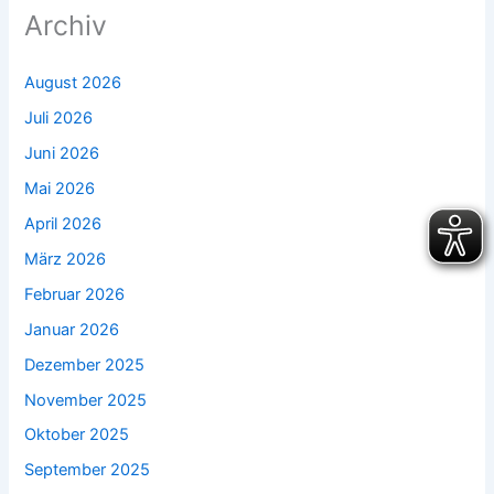
Archiv
August 2026
Juli 2026
Juni 2026
Mai 2026
April 2026
März 2026
Februar 2026
Januar 2026
Dezember 2025
November 2025
Oktober 2025
September 2025