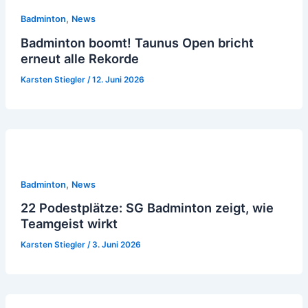
,
Badminton
News
Badminton boomt! Taunus Open bricht
erneut alle Rekorde
Karsten Stiegler
/
12. Juni 2026
,
Badminton
News
22 Podestplätze: SG Badminton zeigt, wie
Teamgeist wirkt
Karsten Stiegler
/
3. Juni 2026