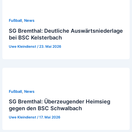
,
Fußball
News
SG Bremthal: Deutliche Auswärtsniederlage
bei BSC Kelsterbach
Uwe Kleindienst
/
23. Mai 2026
,
Fußball
News
SG Bremthal: Überzeugender Heimsieg
gegen den BSC Schwalbach
Uwe Kleindienst
/
17. Mai 2026