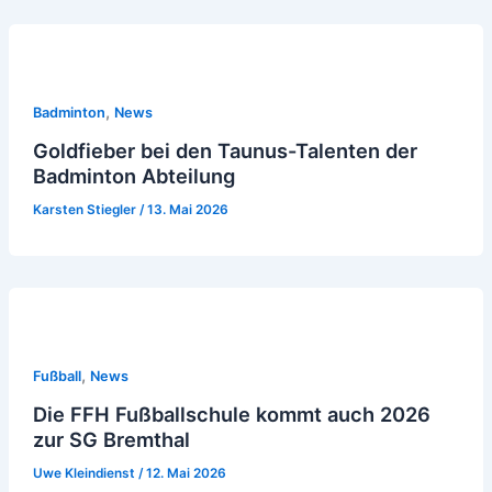
,
Badminton
News
Goldfieber bei den Taunus-Talenten der
Badminton Abteilung
Karsten Stiegler
/
13. Mai 2026
,
Fußball
News
Die FFH Fußballschule kommt auch 2026
zur SG Bremthal
Uwe Kleindienst
/
12. Mai 2026