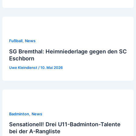
,
Fußball
News
SG Bremthal: Heimniederlage gegen den SC
Eschborn
Uwe Kleindienst
/
10. Mai 2026
,
Badminton
News
Sensationell! Drei U11-Badminton-Talente
bei der A-Rangliste