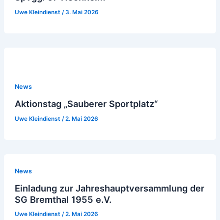
Uwe Kleindienst
/
3. Mai 2026
News
Aktionstag „Sauberer Sportplatz“
Uwe Kleindienst
/
2. Mai 2026
News
Einladung zur Jahreshauptversammlung der
SG Bremthal 1955 e.V.
Uwe Kleindienst
/
2. Mai 2026