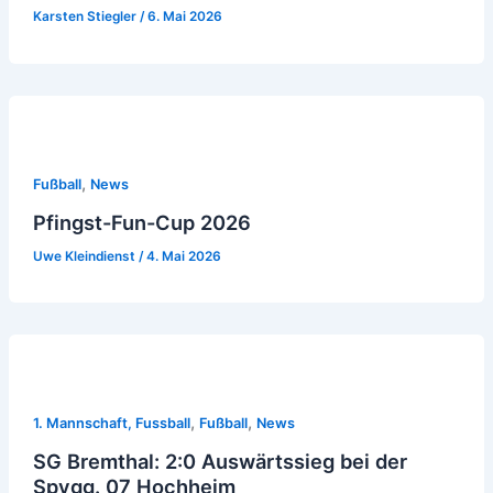
Karsten Stiegler
/
6. Mai 2026
,
Fußball
News
Pfingst-Fun-Cup 2026
Uwe Kleindienst
/
4. Mai 2026
,
,
1. Mannschaft, Fussball
Fußball
News
SG Bremthal: 2:0 Auswärtssieg bei der
Spvgg. 07 Hochheim