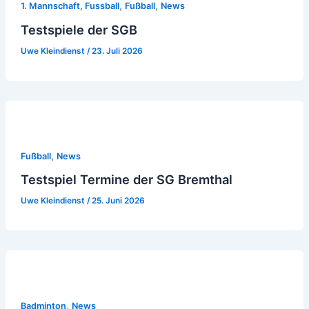
,
,
1. Mannschaft, Fussball
Fußball
News
Testspiele der SGB
Uwe Kleindienst
/
23. Juli 2026
,
Fußball
News
Testspiel Termine der SG Bremthal
Uwe Kleindienst
/
25. Juni 2026
,
Badminton
News