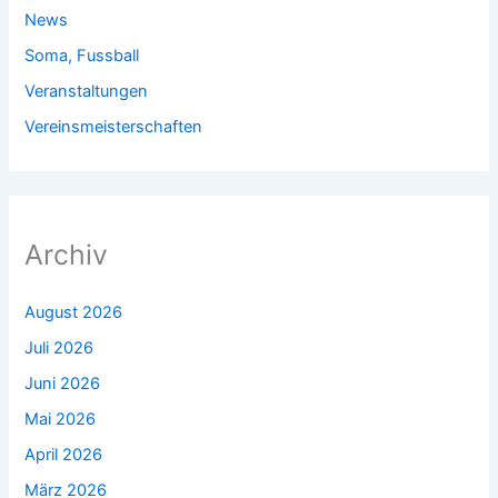
News
Soma, Fussball
Veranstaltungen
Vereinsmeisterschaften
Archiv
August 2026
Juli 2026
Juni 2026
Mai 2026
April 2026
März 2026