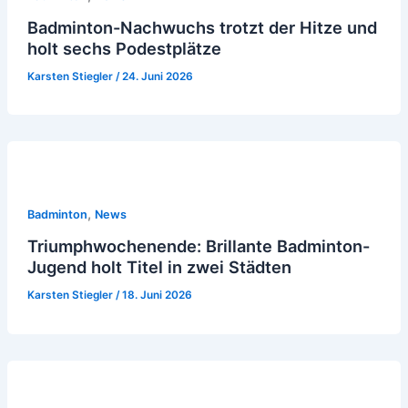
Badminton-Nachwuchs trotzt der Hitze und
holt sechs Podestplätze
Karsten Stiegler
/
24. Juni 2026
,
Badminton
News
Triumphwochenende: Brillante Badminton-
Jugend holt Titel in zwei Städten
Karsten Stiegler
/
18. Juni 2026