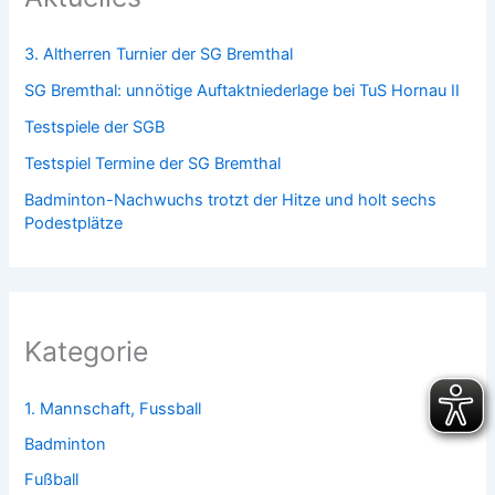
3. Altherren Turnier der SG Bremthal
SG Bremthal: unnötige Auftaktniederlage bei TuS Hornau II
Testspiele der SGB
Testspiel Termine der SG Bremthal
Badminton-Nachwuchs trotzt der Hitze und holt sechs
Podestplätze
Kategorie
1. Mannschaft, Fussball
Badminton
Fußball