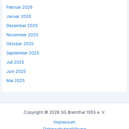
Februar 2026
Januar 2026
Dezember 2025
November 2025
Oktober 2025
September 2025
Juli 2025
Juni 2025
Mai 2025
Copyright © 2026 SG Bremthal 1955 e. V.
Impressum