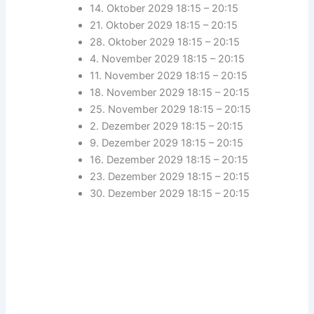
14. Oktober 2029 18:15
–
20:15
21. Oktober 2029 18:15
–
20:15
28. Oktober 2029 18:15
–
20:15
4. November 2029 18:15
–
20:15
11. November 2029 18:15
–
20:15
18. November 2029 18:15
–
20:15
25. November 2029 18:15
–
20:15
2. Dezember 2029 18:15
–
20:15
9. Dezember 2029 18:15
–
20:15
16. Dezember 2029 18:15
–
20:15
23. Dezember 2029 18:15
–
20:15
30. Dezember 2029 18:15
–
20:15