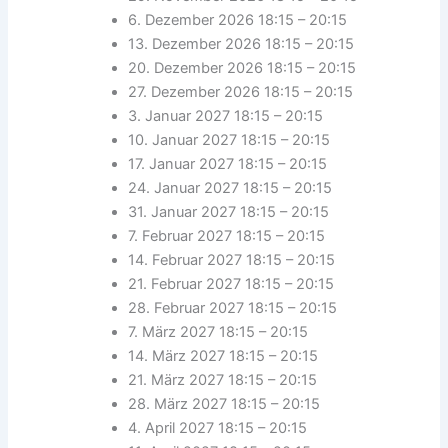
6. Dezember 2026 18:15
–
20:15
13. Dezember 2026 18:15
–
20:15
20. Dezember 2026 18:15
–
20:15
27. Dezember 2026 18:15
–
20:15
3. Januar 2027 18:15
–
20:15
10. Januar 2027 18:15
–
20:15
17. Januar 2027 18:15
–
20:15
24. Januar 2027 18:15
–
20:15
31. Januar 2027 18:15
–
20:15
7. Februar 2027 18:15
–
20:15
14. Februar 2027 18:15
–
20:15
21. Februar 2027 18:15
–
20:15
28. Februar 2027 18:15
–
20:15
7. März 2027 18:15
–
20:15
14. März 2027 18:15
–
20:15
21. März 2027 18:15
–
20:15
28. März 2027 18:15
–
20:15
4. April 2027 18:15
–
20:15