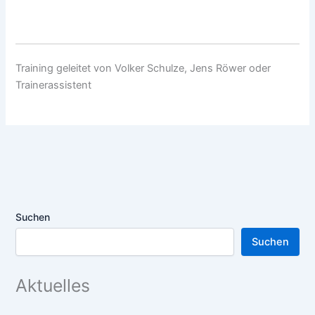
Training geleitet von Volker Schulze, Jens Röwer oder
Trainerassistent
Suchen
Suchen
Aktuelles