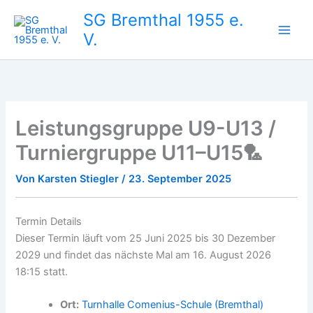
Zum
SG Bremthal 1955 e.
Inhalt
V.
springen
Leistungsgruppe U9-U13 /
Turniergruppe U11–U15🏸
Von
Karsten Stiegler
/
23. September 2025
Termin Details
Dieser Termin läuft vom 25 Juni 2025 bis 30 Dezember
2029 und findet das nächste Mal am 16. August 2026
18:15 statt.
Ort:
Turnhalle Comenius-Schule (Bremthal)